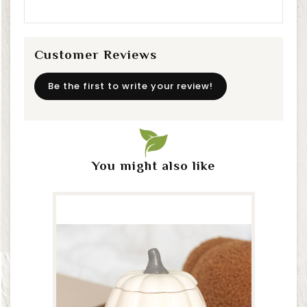
Customer Reviews
Be the first to write your review!
You might also like