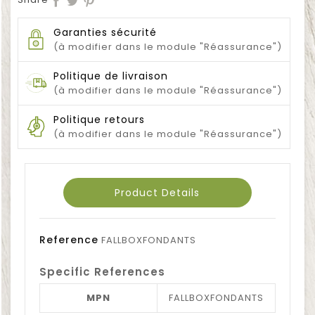
Garanties sécurité
(à modifier dans le module "Réassurance")
Politique de livraison
(à modifier dans le module "Réassurance")
Politique retours
(à modifier dans le module "Réassurance")
Product Details
Reference
FALLBOXFONDANTS
Specific References
MPN
FALLBOXFONDANTS