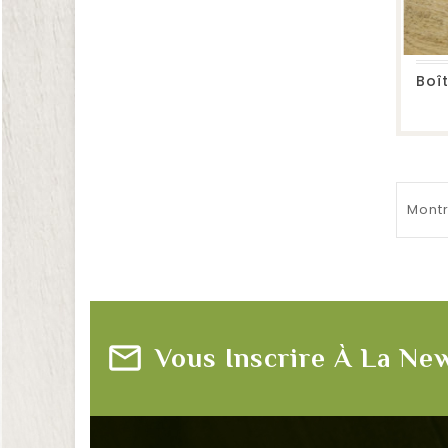
Montr
Vous Inscrire À La Ne