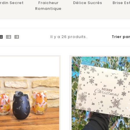
rdin Secret
Fraicheur
Délice Sucrés
Brise Es
Romantique
Il y a 26 produits.
Trier par