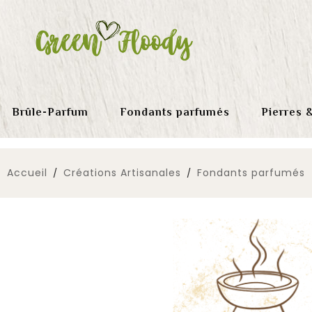
Brûle-Parfum
Fondants parfumés
Pierres 
Accueil
Créations Artisanales
Fondants parfumés