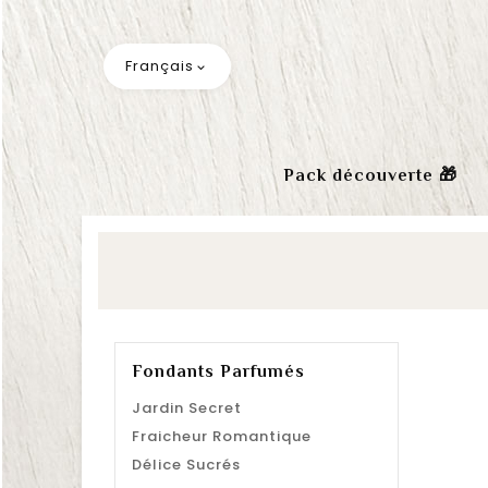
Français

Pack découverte 🎁
Fondants Parfumés
Jardin Secret
Fraicheur Romantique
Délice Sucrés