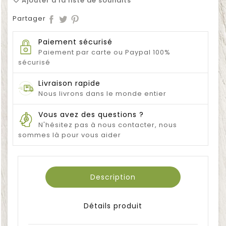
Ajouter à la liste de souhaits
favorite_border
Partager
Paiement sécurisé
Paiement par carte ou Paypal 100%
sécurisé
Livraison rapide
Nous livrons dans le monde entier
Vous avez des questions ?
N'hésitez pas à nous contacter, nous
sommes là pour vous aider
Description
Détails produit