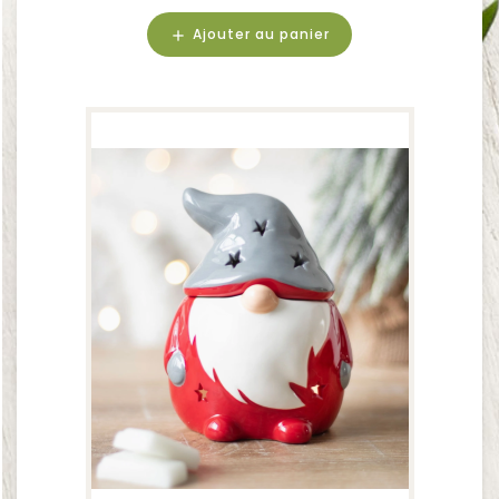
Ajouter au panier
add