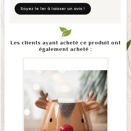
Soyez le 1er à laisser un avis !
Les clients ayant acheté ce produit ont
également acheté :