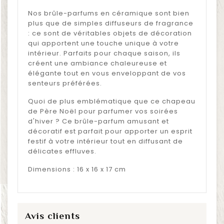
Nos brûle-parfums en céramique sont bien
plus que de simples diffuseurs de fragrance
: ce sont de véritables objets de décoration
qui apportent une touche unique à votre
intérieur. Parfaits pour chaque saison, ils
créent une ambiance chaleureuse et
élégante tout en vous enveloppant de vos
senteurs préférées.
Quoi de plus emblématique que ce chapeau
de Père Noël pour parfumer vos soirées
d'hiver ? Ce brûle-parfum amusant et
décoratif est parfait pour apporter un esprit
festif à votre intérieur tout en diffusant de
délicates effluves.
Dimensions : 16 x 16 x 17 cm
Avis clients