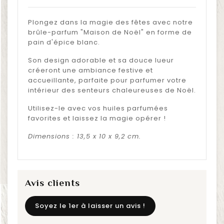
Plongez dans la magie des fêtes avec notre
brûle-parfum "Maison de Noël" en forme de
pain d'épice blanc.
Son design adorable et sa douce lueur
créeront une ambiance festive et
accueillante, parfaite pour parfumer votre
intérieur des senteurs chaleureuses de Noël.
Utilisez-le avec vos huiles parfumées
favorites et laissez la magie opérer !
Dimensions : 13,5 x 10 x 9,2 cm.
Avis clients
Soyez le 1er à laisser un avis !