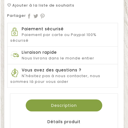
Ajouter à la liste de souhaits
favorite_border
Partager
Paiement sécurisé
Paiement par carte ou Paypal 100%
sécurisé
Livraison rapide
Nous livrons dans le monde entier
Vous avez des questions ?
N'hésitez pas à nous contacter, nous
sommes là pour vous aider
Description
Détails produit