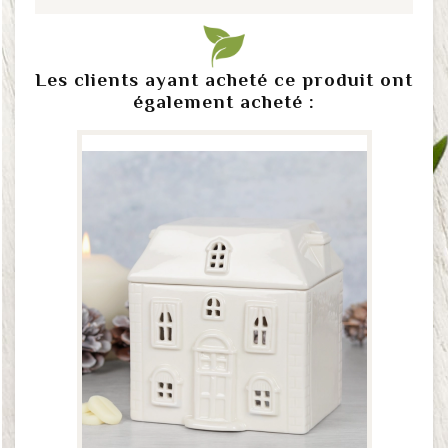
Les clients ayant acheté ce produit ont
également acheté :