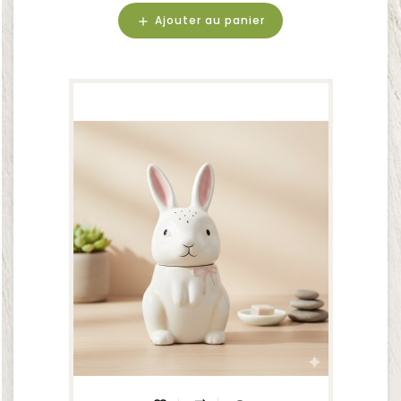
Ajouter au panier
add