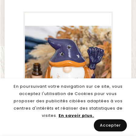
En poursuivant votre navigation sur ce site, vous
acceptez l'utilisation de Cookies pour vous
proposer des publicités ciblées adaptées à vos
centres d'intérêts et réaliser des statistiques de
visites.
En savoir plus.
favorite_border
repeat
visibility
Accepter