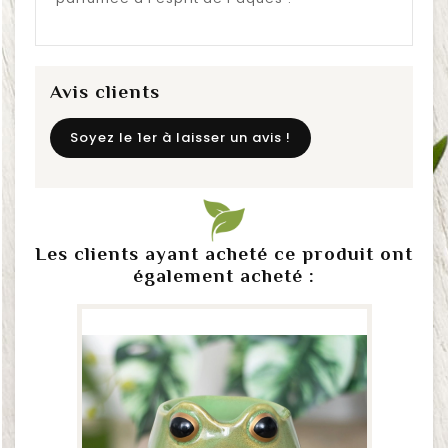
Avis clients
Soyez le 1er à laisser un avis !
Les clients ayant acheté ce produit ont
également acheté :