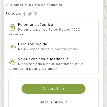
Ajouter à la liste de souhaits
favorite_border
Partager
Paiement sécurisé
Paiement par carte ou Paypal 100%
sécurisé
Livraison rapide
Nous livrons dans le monde entier
Vous avez des questions ?
N'hésitez pas à nous contacter, nous
sommes là pour vous aider
Description
Détails produit