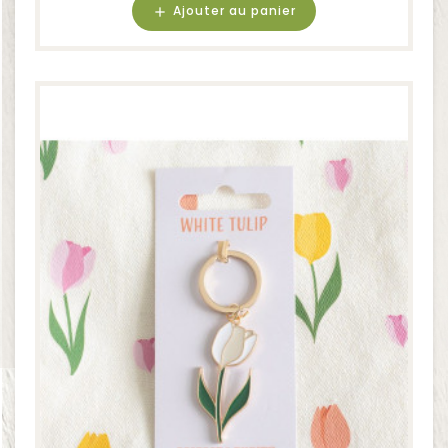
Ajouter au panier
add