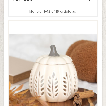

Pertinence
Montrer 1-12 of 15 article(s)