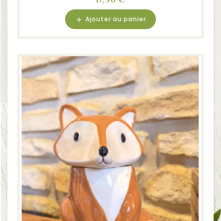
17,90 €
Ajouter au panier
add